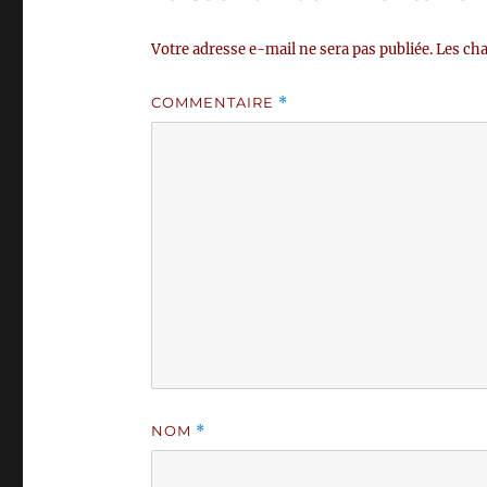
Votre adresse e-mail ne sera pas publiée.
Les cha
COMMENTAIRE
*
NOM
*