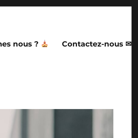
es nous ?
Contactez-nous ✉