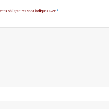
mps obligatoires sont indiqués avec
*