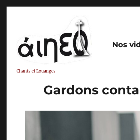
Nos vi
Chants et Louanges
Gardons conta