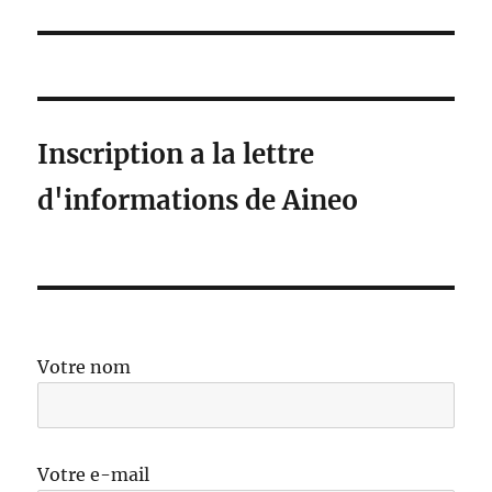
suivante :
Inscription a la lettre
d'informations de Aineo
Votre nom
Votre e-mail