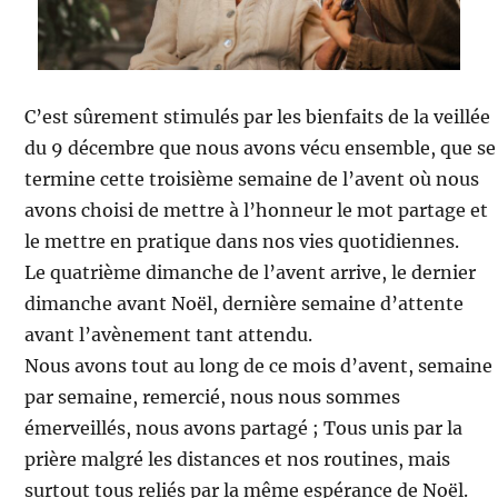
C’est sûrement stimulés par les bienfaits de la veillée
du 9 décembre que nous avons vécu ensemble, que se
termine cette troisième semaine de l’avent où nous
avons choisi de mettre à l’honneur le mot partage et
le mettre en pratique dans nos vies quotidiennes.
Le quatrième dimanche de l’avent arrive, le dernier
dimanche avant Noël, dernière semaine d’attente
avant l’avènement tant attendu.
Nous avons tout au long de ce mois d’avent, semaine
par semaine, remercié, nous nous sommes
émerveillés, nous avons partagé ; Tous unis par la
prière malgré les distances et nos routines, mais
surtout tous reliés par la même espérance de Noël.