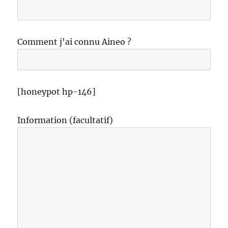
Comment j'ai connu Aineo ?
[honeypot hp-146]
Information (facultatif)