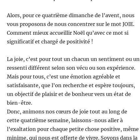
­Alors, pour ce quatrième dimanche de l’avent, nous
vous proposons de nous concentrer sur le mot JOIE.
Comment mieux accueillir Noël qu’avec ce mot si
significatif et chargé de positivité !
La joie, c’est pour tout un chacun un sentiment ou un
ressenti différent selon son vécu ou son expérience.
Mais pour tous, c’est une émotion agréable et
satisfaisante, que l’on recherche et espère toujours,
un objectif de plaisir et de bonheur vers un état de
bien-être.
Donc, animons nos cœurs de joie tout au long de
cette quatrième semaine, laissons-nous aller à
l’exaltation pour chaque petite chose positive, même
minime, qui nous est offerte de vivre. Soyons dans la