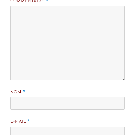
COMMENTAIRE
*
NOM
*
E-MAIL
*