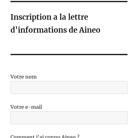
Inscription a la lettre
d'informations de Aineo
Votre nom
Votre e-mail
Comment j'ai connu Aineo ?