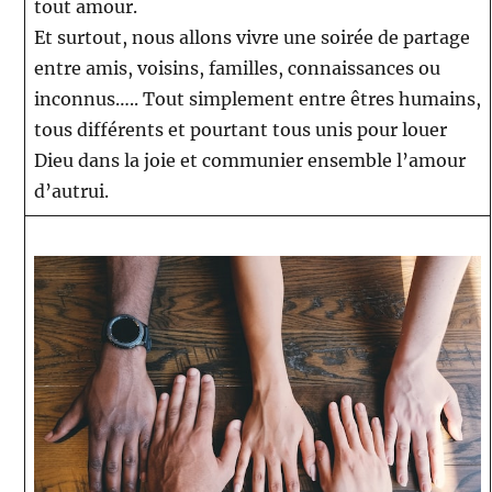
tout amour.
Et surtout, nous allons vivre une soirée de partage
entre amis, voisins, familles, connaissances ou
inconnus….. Tout simplement entre êtres humains,
tous différents et pourtant tous unis pour louer
Dieu dans la joie et communier ensemble l’amour
d’autrui. ­ ­ ­
­ ­ ­