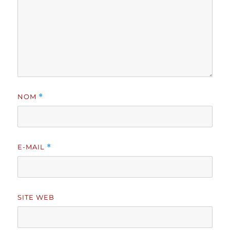
NOM
*
E-MAIL
*
SITE WEB