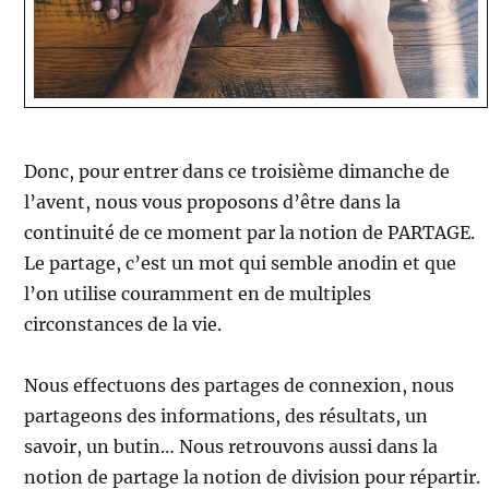
Donc, pour entrer dans ce troisième dimanche de
l’avent, nous vous proposons d’être dans la
continuité de ce moment par la notion de PARTAGE.
Le partage, c’est un mot qui semble anodin et que
l’on utilise couramment en de multiples
circonstances de la vie.
Nous effectuons des partages de connexion, nous
partageons des informations, des résultats, un
savoir, un butin… Nous retrouvons aussi dans la
notion de partage la notion de division pour répartir.