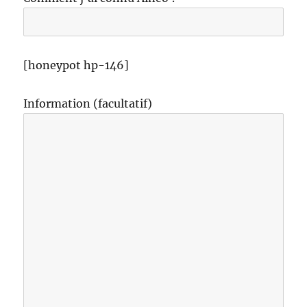
[honeypot hp-146]
Information (facultatif)