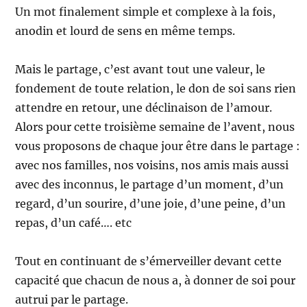
Un mot finalement simple et complexe à la fois,
anodin et lourd de sens en même temps.
Mais le partage, c’est avant tout une valeur, le
fondement de toute relation, le don de soi sans rien
attendre en retour, une déclinaison de l’amour.
Alors pour cette troisième semaine de l’avent, nous
vous proposons de chaque jour être dans le partage :
avec nos familles, nos voisins, nos amis mais aussi
avec des inconnus, le partage d’un moment, d’un
regard, d’un sourire, d’une joie, d’une peine, d’un
repas, d’un café…. etc
Tout en continuant de s’émerveiller devant cette
capacité que chacun de nous a, à donner de soi pour
autrui par le partage.