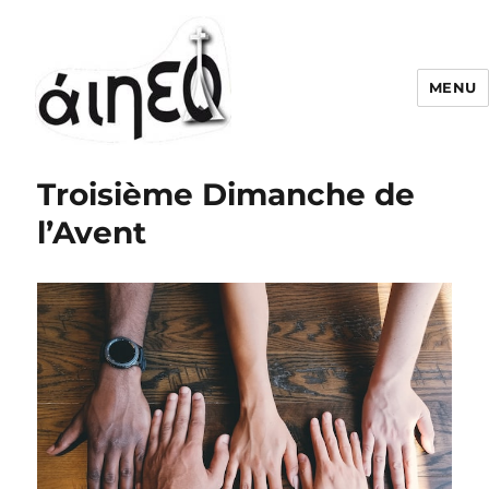
MENU
Troisième Dimanche de
l’Avent