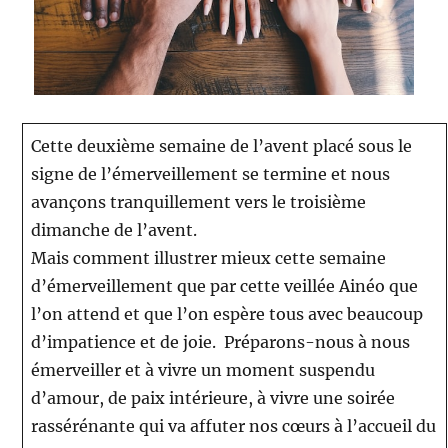
Cette deuxième semaine de l’avent placé sous le
signe de l’émerveillement se termine et nous
avançons tranquillement vers le troisième
dimanche de l’avent.
Mais comment illustrer mieux cette semaine
d’émerveillement que par cette veillée Ainéo que
l’on attend et que l’on espère tous avec beaucoup
d’impatience et de joie. Préparons-nous à nous
émerveiller et à vivre un moment suspendu
d’amour, de paix intérieure, à vivre une soirée
rassérénante qui va affuter nos cœurs à l’accueil du