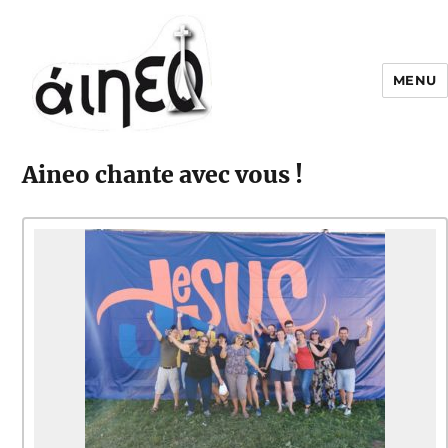
MENU
Aineo chante avec vous !