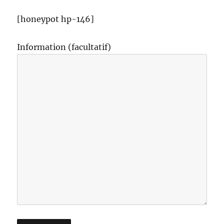
[honeypot hp-146]
Information (facultatif)