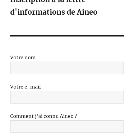
d'informations de Aineo
Votre nom
Votre e-mail
Comment j'ai connu Aineo ?