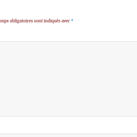
mps obligatoires sont indiqués avec
*