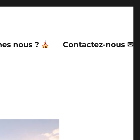
es nous ?
Contactez-nous ✉