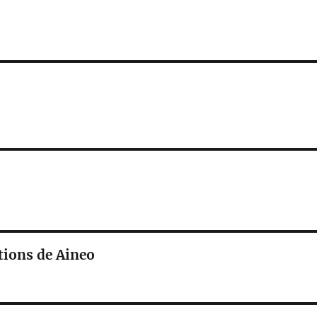
ations de Aineo