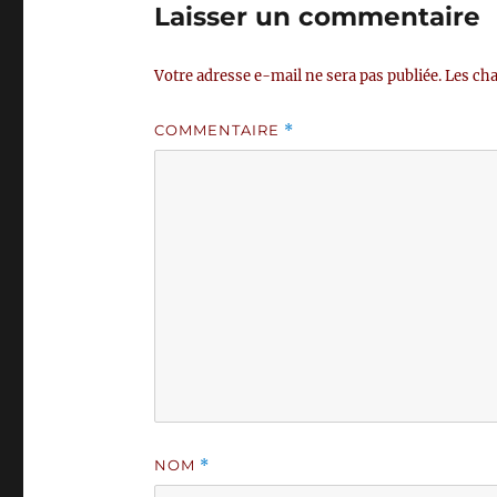
Laisser un commentaire
Votre adresse e-mail ne sera pas publiée.
Les cha
COMMENTAIRE
*
NOM
*