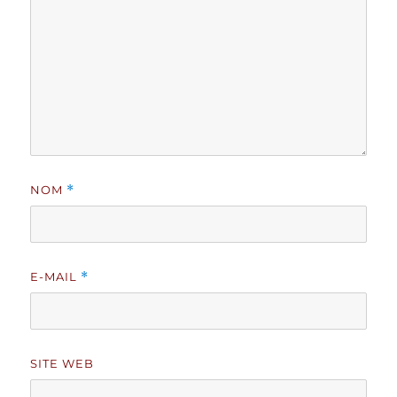
NOM
*
E-MAIL
*
SITE WEB