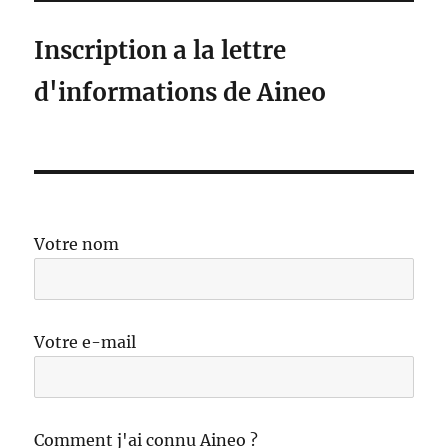
Inscription a la lettre
d'informations de Aineo
Votre nom
Votre e-mail
Comment j'ai connu Aineo ?