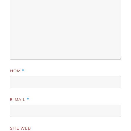
NOM
*
E-MAIL
*
SITE WEB