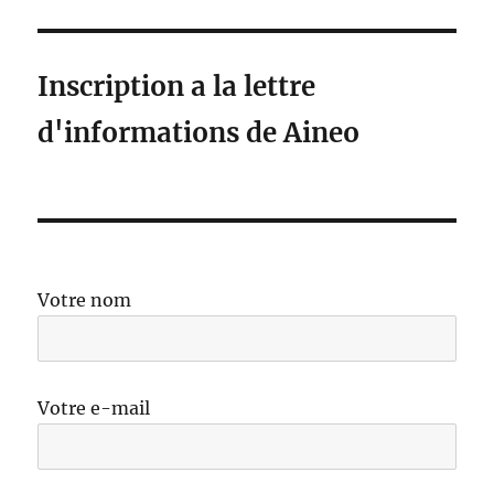
Inscription a la lettre
d'informations de Aineo
Votre nom
Votre e-mail