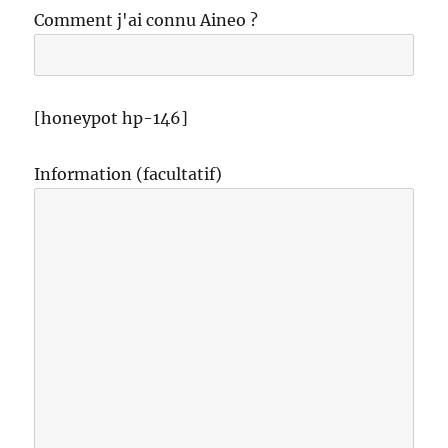
Comment j'ai connu Aineo ?
[honeypot hp-146]
Information (facultatif)