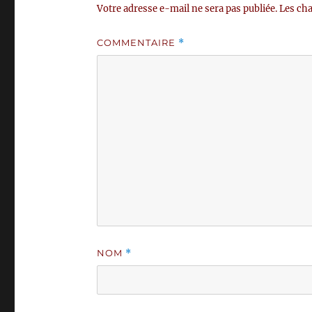
Votre adresse e-mail ne sera pas publiée.
Les cha
COMMENTAIRE
*
NOM
*