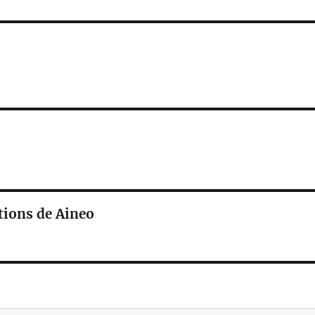
ations de Aineo