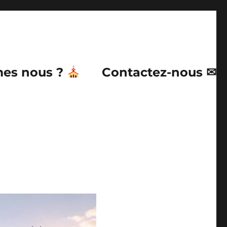
es nous ?
Contactez-nous ✉