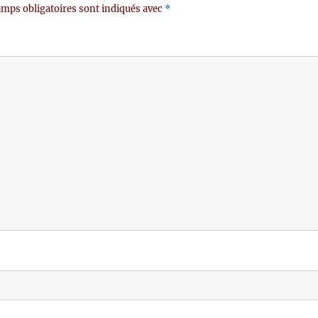
mps obligatoires sont indiqués avec
*