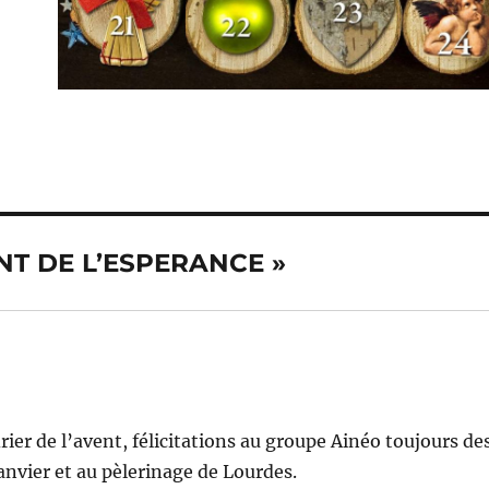
VENT DE L’ESPERANCE »
er de l’avent, félicitations au groupe Ainéo toujours des
janvier et au pèlerinage de Lourdes.