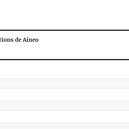
ations de Aineo