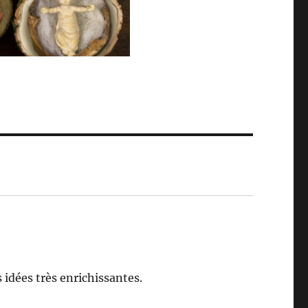
 idées très enrichissantes.