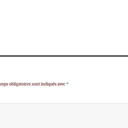
mps obligatoires sont indiqués avec
*