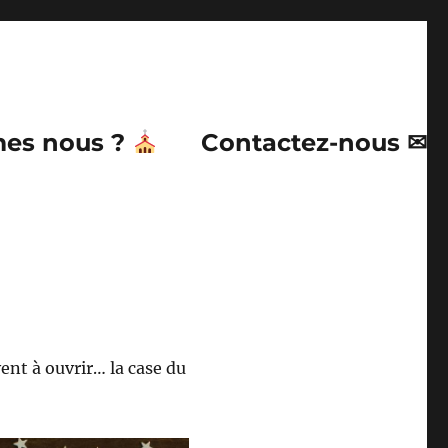
es nous ?
Contactez-nous ✉
ent à ouvrir… la case du