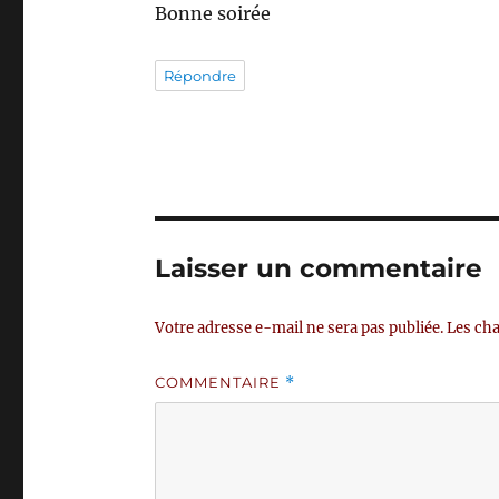
Bonne soirée
Répondre
Laisser un commentaire
Votre adresse e-mail ne sera pas publiée.
Les cha
COMMENTAIRE
*