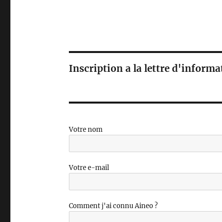
Inscription a la lettre d'inform
Votre nom
Votre e-mail
Comment j'ai connu Aineo ?