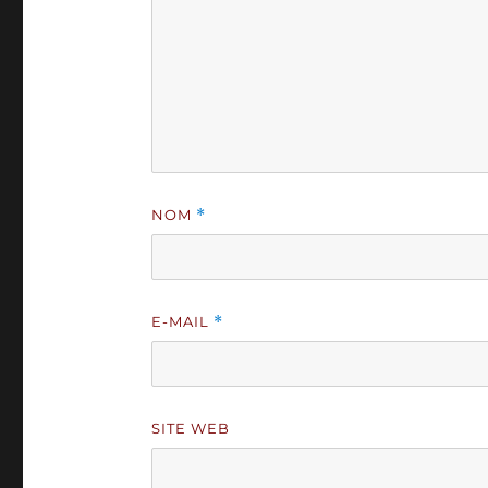
NOM
*
E-MAIL
*
SITE WEB