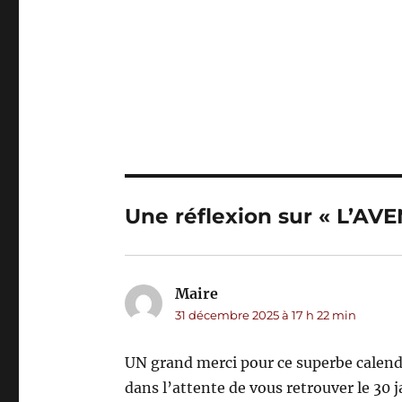
Une réflexion sur « L’A
Maire
dit :
31 décembre 2025 à 17 h 22 min
UN grand merci pour ce superbe calendri
dans l’attente de vous retrouver le 30 