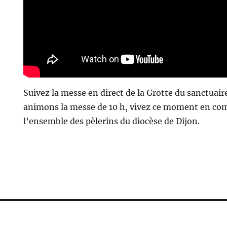
Suivez la messe en direct de la Grotte du sanctuai
animons la messe de 10 h, vivez ce moment en c
l’ensemble des pèlerins du diocèse de Dijon.