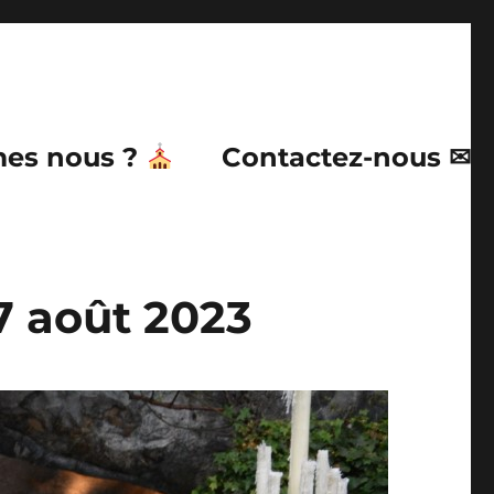
es nous ?
Contactez-nous ✉
17 août 2023