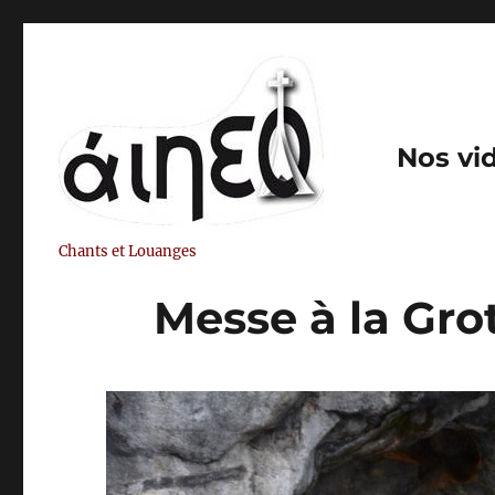
Nos vi
Chants et Louanges
Messe à la Grot