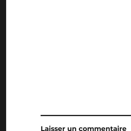
Laisser un commentaire