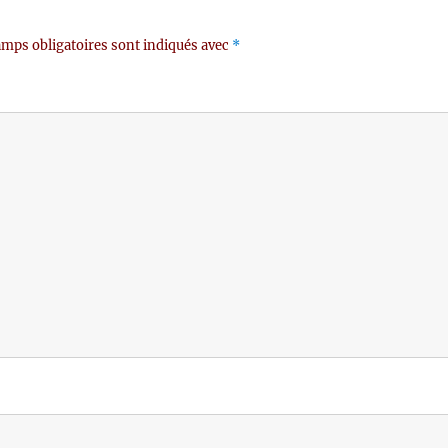
mps obligatoires sont indiqués avec
*