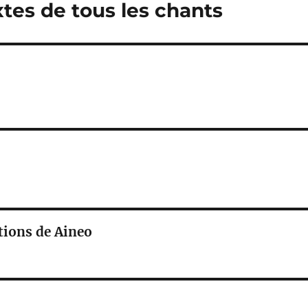
xtes de tous les chants
ations de Aineo