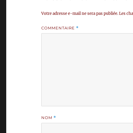
Votre adresse e-mail ne sera pas publiée.
Les cha
COMMENTAIRE
*
NOM
*