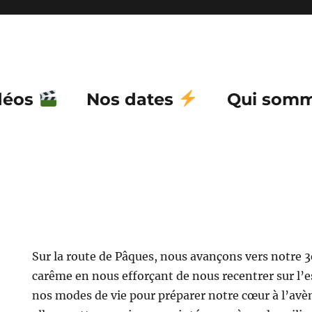
déos
Nos dates
Qui somm
Sur la route de Pâques, nous avançons vers notre
carême en nous efforçant de nous recentrer sur l’e
nos modes de vie pour préparer notre cœur à l’av