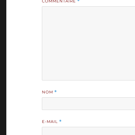
COMMENTAIRE
*
NOM
*
E-MAIL
*