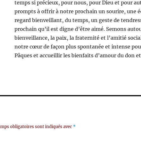
temps si précieux, pour nous, pour Dieu et pour au
prompts à offrir à notre prochain un sourire, une é
regard bienveillant, du temps, un geste de tendre
prochain qu’il est digne d’être aimé. Semons autou
bienveillance, la paix, la fraternité et l’amitié soc
notre cœur de façon plus spontanée et intense pou
Pâques et accueillir les bienfaits d’amour du don e
mps obligatoires sont indiqués avec
*