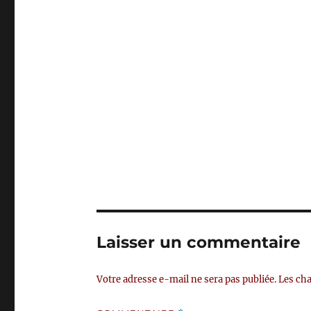
Laisser un commentaire
Votre adresse e-mail ne sera pas publiée.
Les cha