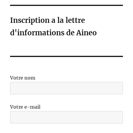
Inscription a la lettre
d'informations de Aineo
Votre nom
Votre e-mail