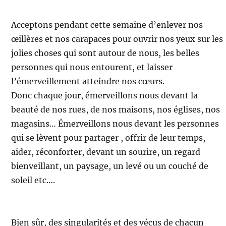
Acceptons pendant cette semaine d’enlever nos
œillères et nos carapaces pour ouvrir nos yeux sur les
jolies choses qui sont autour de nous, les belles
personnes qui nous entourent, et laisser
l’émerveillement atteindre nos cœurs.
Donc chaque jour, émerveillons nous devant la
beauté de nos rues, de nos maisons, nos églises, nos
magasins… Émerveillons nous devant les personnes
qui se lèvent pour partager , offrir de leur temps,
aider, réconforter, devant un sourire, un regard
bienveillant, un paysage, un levé ou un couché de
soleil etc….
Bien sûr, des singularités et des vécus de chacun