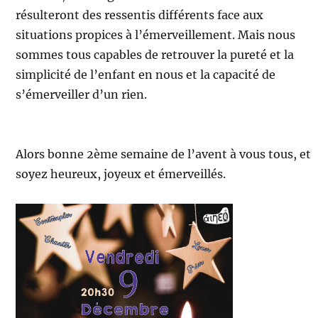
résulteront des ressentis différents face aux
situations propices à l’émerveillement. Mais nous
sommes tous capables de retrouver la pureté et la
simplicité de l’enfant en nous et la capacité de
s’émerveiller d’un rien.
Alors bonne 2ème semaine de l’avent à vous tous, et
soyez heureux, joyeux et émerveillés.