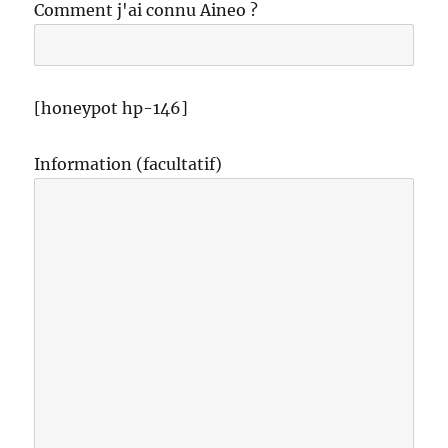
Comment j'ai connu Aineo ?
[honeypot hp-146]
Information (facultatif)