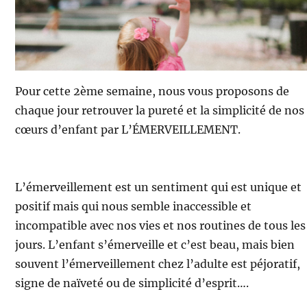
Pour cette 2ème semaine, nous vous proposons de
chaque jour retrouver la pureté et la simplicité de nos
cœurs d’enfant par L’ÉMERVEILLEMENT.
L’émerveillement est un sentiment qui est unique et
positif mais qui nous semble inaccessible et
incompatible avec nos vies et nos routines de tous les
jours. L’enfant s’émerveille et c’est beau, mais bien
souvent l’émerveillement chez l’adulte est péjoratif,
signe de naïveté ou de simplicité d’esprit….