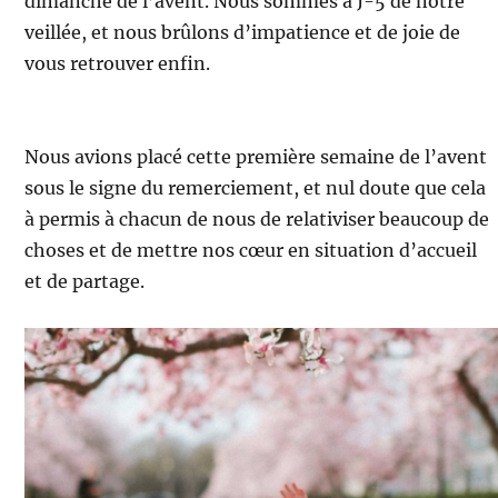
dimanche de l’avent. Nous sommes à J-5 de notre
veillée, et nous brûlons d’impatience et de joie de
vous retrouver enfin.
Nous avions placé cette première semaine de l’avent
sous le signe du remerciement, et nul doute que cela
à permis à chacun de nous de relativiser beaucoup de
choses et de mettre nos cœur en situation d’accueil
et de partage.