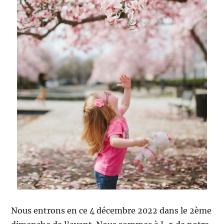
Nous entrons en ce 4 décembre 2022 dans le 2ème