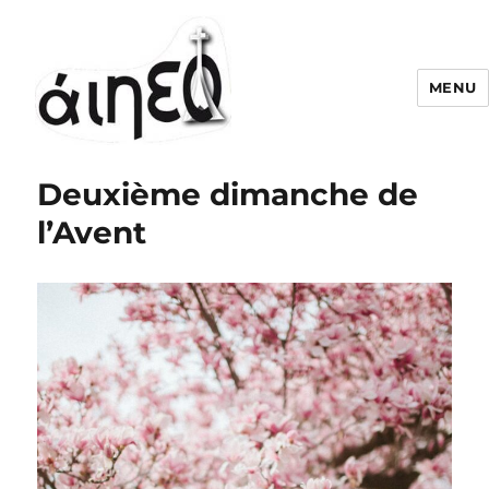
MENU
Deuxième dimanche de
l’Avent