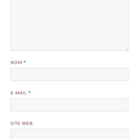
NOM
*
E-MAIL
*
SITE WEB