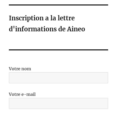
Inscription a la lettre
d'informations de Aineo
Votre nom
Votre e-mail