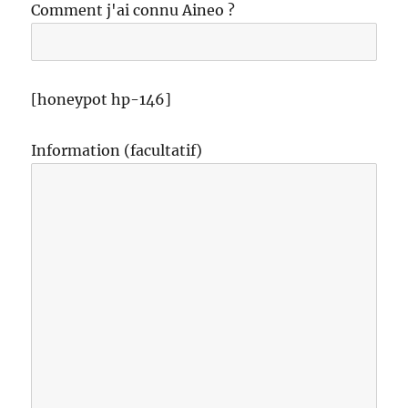
Comment j'ai connu Aineo ?
[honeypot hp-146]
Information (facultatif)