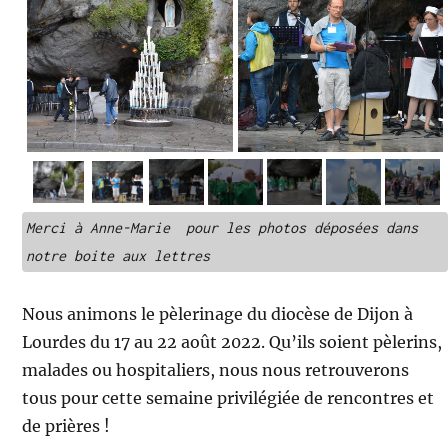
Merci à Anne-Marie  pour les photos déposées dans 
notre boite aux lettres
Nous animons le pèlerinage du diocèse de Dijon à
Lourdes du 17 au 22 août 2022. Qu’ils soient pèlerins,
malades ou hospitaliers, nous nous retrouverons
tous pour cette semaine privilégiée de rencontres et
de prières !