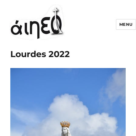
MENU
Lourdes 2022