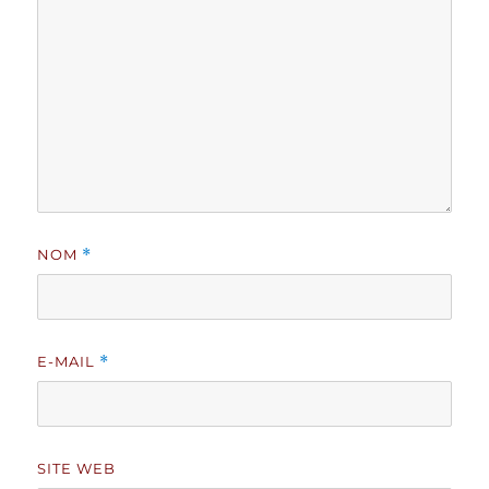
NOM
*
E-MAIL
*
SITE WEB