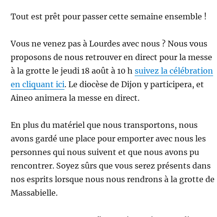
Tout est prêt pour passer cette semaine ensemble !
Vous ne venez pas à Lourdes avec nous ? Nous vous
proposons de nous retrouver en direct pour la messe
à la grotte le jeudi 18 août à 10 h
suivez la célébration
en cliquant ici
. Le diocèse de Dijon y participera, et
Aineo animera la messe en direct.
En plus du matériel que nous transportons, nous
avons gardé une place pour emporter avec nous les
personnes qui nous suivent et que nous avons pu
rencontrer. Soyez sûrs que vous serez présents dans
nos esprits lorsque nous nous rendrons à la grotte de
Massabielle.