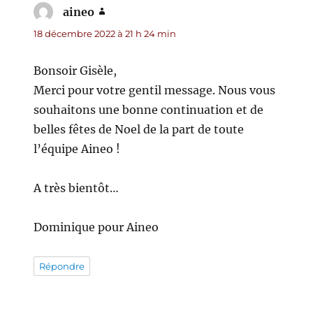
aineo
dit :
18 décembre 2022 à 21 h 24 min
Bonsoir Gisèle,
Merci pour votre gentil message. Nous vous
souhaitons une bonne continuation et de
belles fêtes de Noel de la part de toute
l’équipe Aineo !
A très bientôt…
Dominique pour Aineo
Répondre