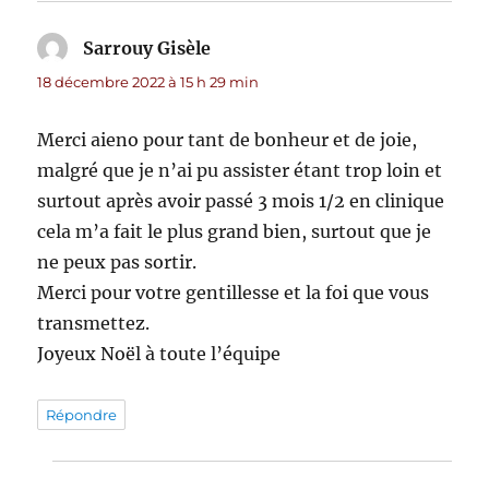
Sarrouy Gisèle
dit :
18 décembre 2022 à 15 h 29 min
Merci aieno pour tant de bonheur et de joie,
malgré que je n’ai pu assister étant trop loin et
surtout après avoir passé 3 mois 1/2 en clinique
cela m’a fait le plus grand bien, surtout que je
ne peux pas sortir.
Merci pour votre gentillesse et la foi que vous
transmettez.
Joyeux Noël à toute l’équipe
Répondre