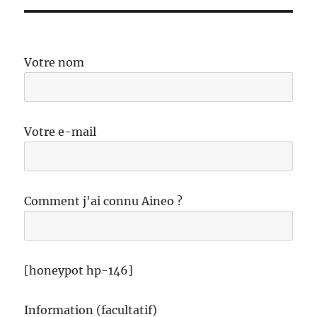
Votre nom
Votre e-mail
Comment j'ai connu Aineo ?
[honeypot hp-146]
Information (facultatif)