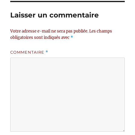
Laisser un commentaire
Votre adresse e-mail ne sera pas publiée.
Les champs
obligatoires sont indiqués avec
*
COMMENTAIRE
*