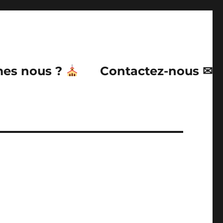
es nous ?
Contactez-nous ✉