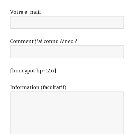
Votre e-mail
Comment j'ai connu Aineo ?
[honeypot hp-146]
Information (facultatif)