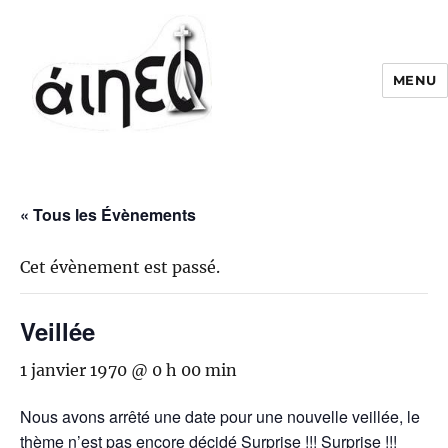
MENU
« Tous les Évènements
Cet évènement est passé.
Veillée
1 janvier 1970 @ 0 h 00 min
Nous avons arrêté une date pour une nouvelle veillée, le
thème n’est pas encore décidé Surprise !!! Surprise !!!