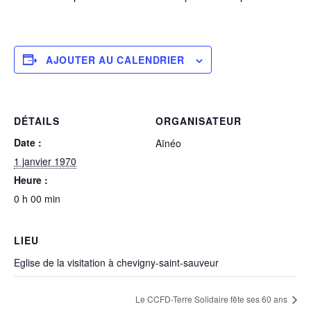
AJOUTER AU CALENDRIER
DÉTAILS
ORGANISATEUR
Date :
Aïnéo
1 janvier 1970
Heure :
0 h 00 min
LIEU
Eglise de la visitation à chevigny-saint-sauveur
Le CCFD-Terre Solidaire fête ses 60 ans