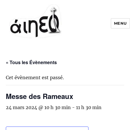
MENU
« Tous les Évènements
Cet évènement est passé.
Messe des Rameaux
24 mars 2024 @ 10 h 30 min
-
11 h 30 min