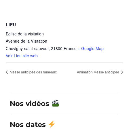
LIEU
Eglise de la visitation
Avenue de la Visitation
Chevigny-saint-sauveur
,
21800
France
+ Google Map
Voir Lieu site web
Messe anticipée des rameaux
Animation Messe anticipée
Nos vidéos
Nos dates