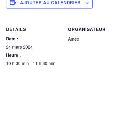
AJOUTER AU CALENDRIER
DÉTAILS
ORGANISATEUR
Date :
Aïnéo
24 mars 2024
Heure :
10 h 30 min - 11 h 30 min