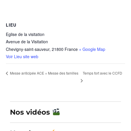
LIEU
Eglise de la visitation
Avenue de la Visitation
Chevigny-saint-sauveur
,
21800
France
+ Google Map
Voir Lieu site web
Temps fort avec le CCFD
Messe anticipée ACE + Messe des familles
Nos vidéos