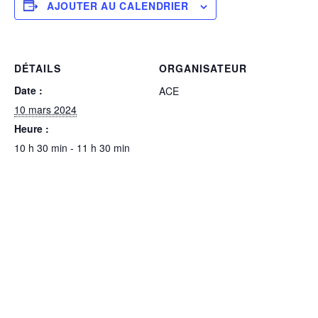
AJOUTER AU CALENDRIER
DÉTAILS
ORGANISATEUR
Date :
ACE
10 mars 2024
Heure :
10 h 30 min - 11 h 30 min