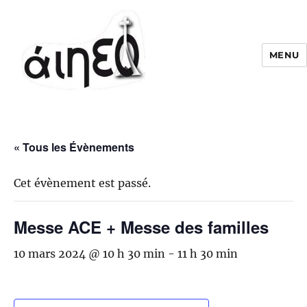
MENU
« Tous les Évènements
Cet évènement est passé.
Messe ACE + Messe des familles
10 mars 2024 @ 10 h 30 min
-
11 h 30 min