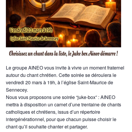
Le groupe AINEO vous invite à vivre un moment fraternel
autour du chant chrétien. Cette soirée se déroulera le
vendredi 20 mars à 19h, à l’église Saint-Maurice de
Sennecey.
Nous vous proposons une soirée “juke-box” : AINEO
mettra à disposition un carnet d’une trentaine de chants
catholiques et chrétiens, issus d’un répertoire
intergénérationnel, pour que chacun puisse choisir le
chant qu’il souhaite chanter et partager.