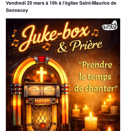
Vendredi 20 mars à 19h à l’église Saint-Maurice de
Sennecey