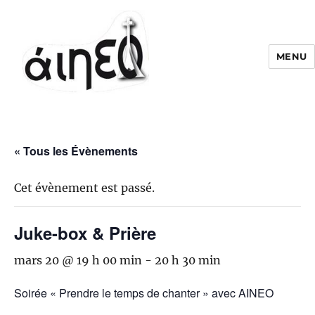
MENU
« Tous les Évènements
Cet évènement est passé.
Juke-box & Prière
mars 20 @ 19 h 00 min
-
20 h 30 min
Soirée « Prendre le temps de chanter » avec AINEO