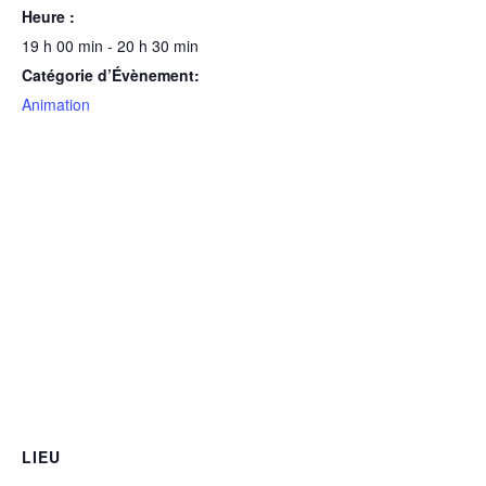
Heure :
19 h 00 min - 20 h 30 min
Catégorie d’Évènement:
Animation
LIEU