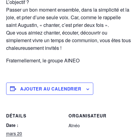
L’objectif ?
Passer un bon moment ensemble, dans la simplicité et la
joie, et prier d’une seule voix. Car, comme le rappelle
saint Augustin, « chanter, c’est prier deux fois ».
Que vous aimiez chanter, écouter, découvrir ou
simplement vivre un temps de communion, vous êtes tous
chaleureusement invités !
Fraternellement, le groupe AINEO
AJOUTER AU CALENDRIER
DÉTAILS
ORGANISATEUR
Date :
Aïnéo
mars 20