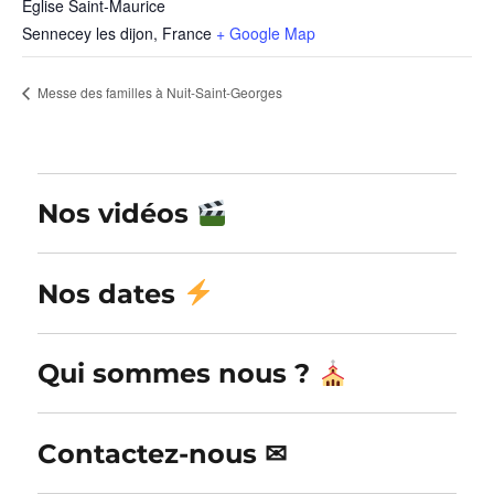
Eglise Saint-Maurice
Sennecey les dijon
,
France
+ Google Map
Messe des familles à Nuit-Saint-Georges
Nos vidéos
Nos dates
Qui sommes nous ?
Contactez-nous ✉