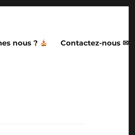
es nous ?
Contactez-nous ✉