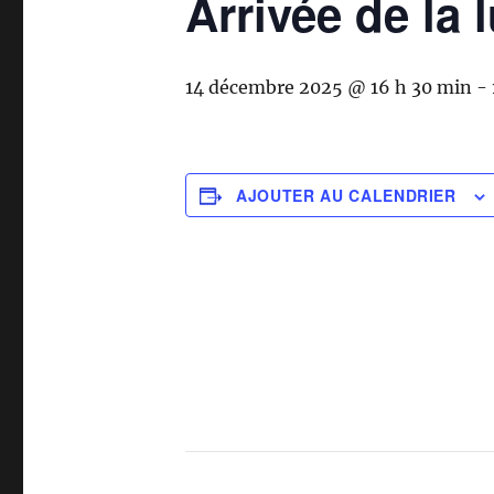
Arrivée de la
14 décembre 2025 @ 16 h 30 min
-
AJOUTER AU CALENDRIER