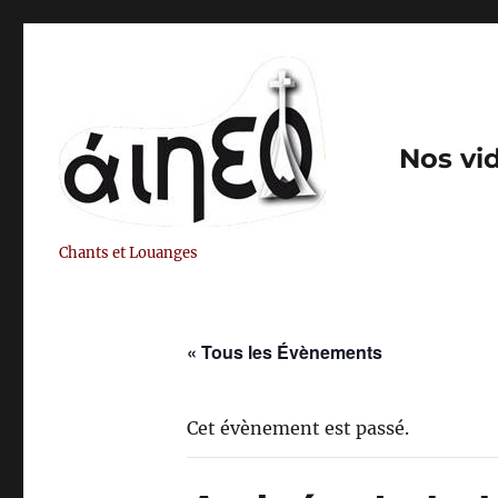
Nos vi
Chants et Louanges
« Tous les Évènements
Cet évènement est passé.