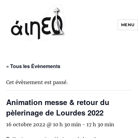
MENU
« Tous les Évènements
Cet évènement est passé.
Animation messe & retour du
pèlerinage de Lourdes 2022
16 octobre 2022 @ 10 h 30 min
-
17 h 30 min