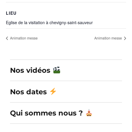
LIEU
Eglise de la visitation à chevigny-saint-sauveur
Animation messe
Animation messe
Nos vidéos
Nos dates
Qui sommes nous ?