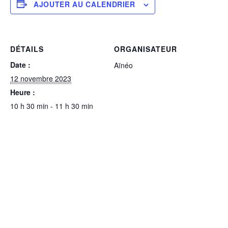
AJOUTER AU CALENDRIER
DÉTAILS
ORGANISATEUR
Date :
Aïnéo
12 novembre 2023
Heure :
10 h 30 min - 11 h 30 min