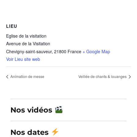
LIEU
Eglise de la visitation
Avenue de la Visitation
Chevigny-saint-sauveur
,
21800
France
+ Google Map
Voir Lieu site web
Animation de messe
Veillée de chants & louanges
Nos vidéos
Nos dates