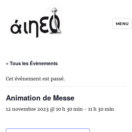
MENU
« Tous les Évènements
Cet évènement est passé.
Animation de Messe
12 novembre 2023 @ 10 h 30 min
-
11 h 30 min