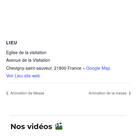
LIEU
Eglise de la visitation
Avenue de la Visitation
Chevigny-saint-sauveur
,
21800
France
+ Google Map
Voir Lieu site web
Animation de Messe
Animation de la messe
Nos vidéos