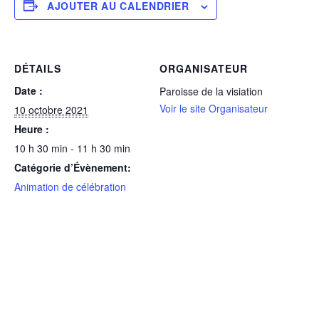
AJOUTER AU CALENDRIER
DÉTAILS
ORGANISATEUR
Date :
Paroisse de la visiation
Voir le site Organisateur
10 octobre 2021
Heure :
10 h 30 min - 11 h 30 min
Catégorie d’Évènement:
Animation de célébration