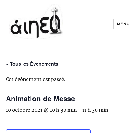
MENU
« Tous les Évènements
Cet évènement est passé.
Animation de Messe
10 octobre 2021 @ 10 h 30 min
-
11 h 30 min