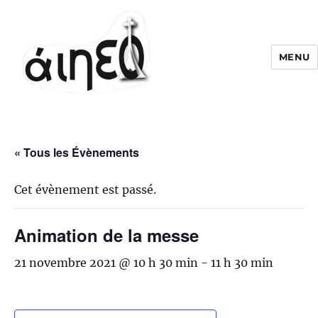
MENU
« Tous les Évènements
Cet évènement est passé.
Animation de la messe
21 novembre 2021 @ 10 h 30 min
-
11 h 30 min