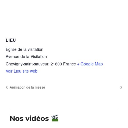
LIEU
Eglise de la visitation
Avenue de la Visitation
Chevigny-saint-sauveur
,
21800
France
+ Google Map
Voir Lieu site web
Animation de la messe
Nos vidéos