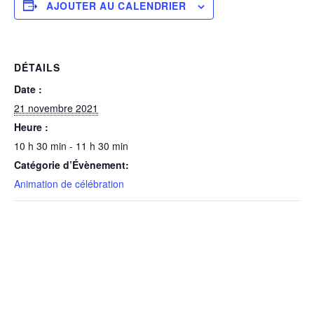
AJOUTER AU CALENDRIER
DÉTAILS
Date :
21 novembre 2021
Heure :
10 h 30 min - 11 h 30 min
Catégorie d’Évènement:
Animation de célébration